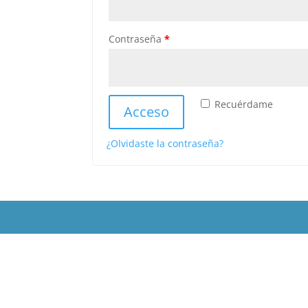
Contraseña
*
Recuérdame
Acceso
¿Olvidaste la contraseña?