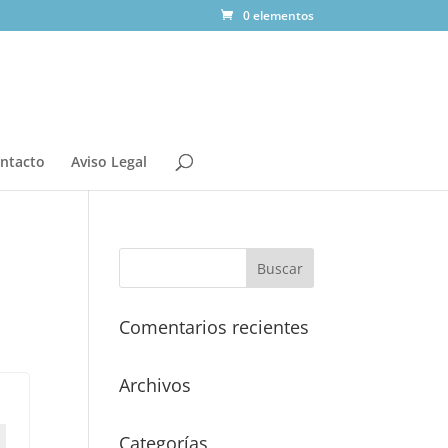
0 elementos
ntacto
Aviso Legal
Comentarios recientes
Archivos
Categorías