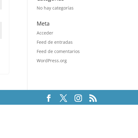
No hay categorías
Meta
Acceder
Feed de entradas
Feed de comentarios
WordPress.org