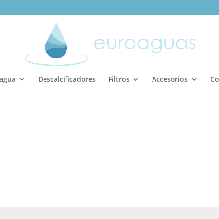
 agua
Descalcificadores
Filtros
Accesorios
Co