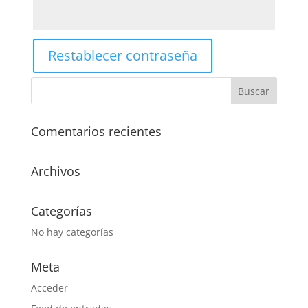
Restablecer contraseña
Comentarios recientes
Archivos
Categorías
No hay categorías
Meta
Acceder