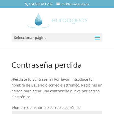
+34 696 411 232
info@euroaguas.es
Seleccionar página
Contraseña perdida
¿Perdiste tu contraseña? Por favor, introduce tu
nombre de usuario o correo electrónico. Recibirás un
enlace para crear una contraseña nueva por correo
electrónico.
Nombre de usuario o correo electrónico