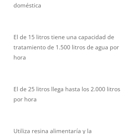
doméstica
El de 15 litros tiene una capacidad de
tratamiento de 1.500 litros de agua por
hora
El de 25 litros llega hasta los 2.000 litros
por hora
Utiliza resina alimentaría y la