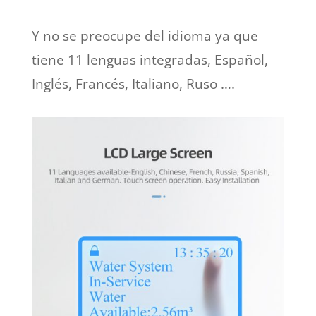
Y no se preocupe del idioma ya que
tiene 11 lenguas integradas, Español,
Inglés, Francés, Italiano, Ruso ….