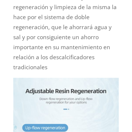
regeneración y limpieza de la misma la
hace por el sistema de doble
regeneración, que le ahorrará agua y
sal y por consiguiente un ahorro
importante en su mantenimiento en
relación a los descalcificadores
tradicionales