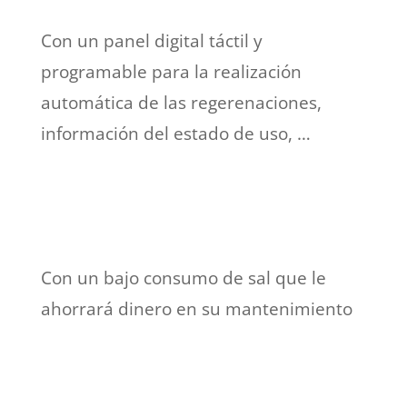
Con un panel digital táctil y
programable para la realización
automática de las regerenaciones,
información del estado de uso, …
Con un bajo consumo de sal que le
ahorrará dinero en su mantenimiento