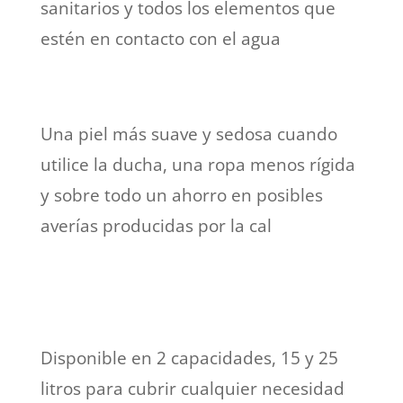
sanitarios y todos los elementos que
estén en contacto con el agua
Una piel más suave y sedosa cuando
utilice la ducha, una ropa menos rígida
y sobre todo un ahorro en posibles
averías producidas por la cal
Disponible en 2 capacidades, 15 y 25
litros para cubrir cualquier necesidad