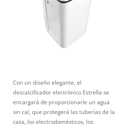
Con un diseño elegante, el
descalcificador electrónico Estrella se
encargará de proporcionarle un agua
sin cal, que protegerá las tuberías de la
casa, los electrodomésticos, los