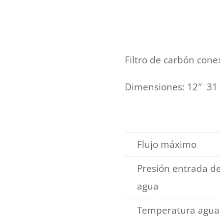
Filtro de carbón con
Dimensiones: 12″ 31 
Flujo máximo
Presión entrada d
agua
Temperatura agua