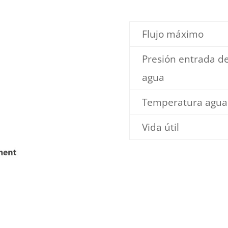
Flujo máximo
Presión entrada d
agua
Temperatura agua
Vida útil