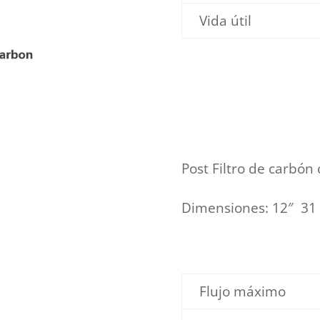
Vida útil
Post Filtro de carbón
Dimensiones: 12″ 31 
Flujo máximo