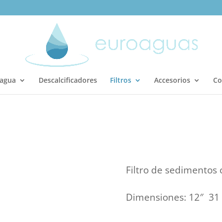
 agua
Descalcificadores
Filtros
Accesorios
Co
Filtro de sedimentos
Dimensiones: 12″ 31 