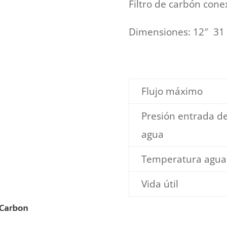
Filtro de carbón con
Dimensiones: 12″ 31 
Flujo máximo
Presión entrada d
agua
Temperatura agua
Vida útil